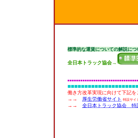
標準的な運賃についての解説につ
全日本トラック協会→
■■■■■■■■■■■■■■■■■■■■■■■■■■■■■■■■
■■■■■■■■■■■■■■■■■■■■
働き方改革実現に向けて下記を
→→
厚生労働省サイト
特設サイ
→→
全日本トラック協会 特